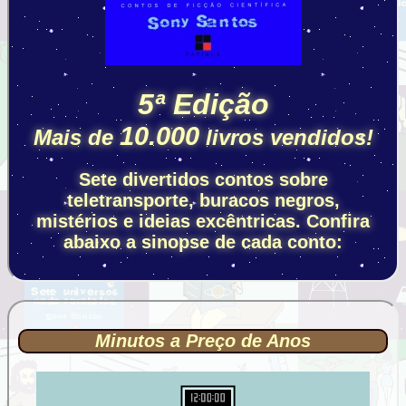
5ª Edição
10.000
Mais de
livros vendidos!
Sete divertidos contos sobre
teletransporte, buracos negros,
mistérios e ideias excêntricas. Confira
abaixo a sinopse de cada conto:
Minutos a Preço de Anos