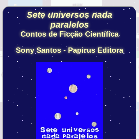
Sete universos nada
paralelos
Contos de Ficção Científica
Sony Santos - Papirus Editora