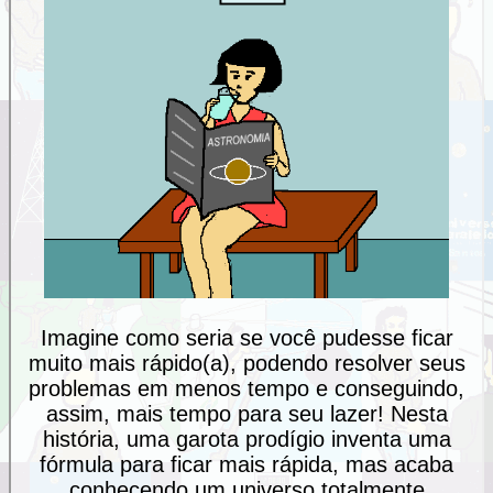
Imagine como seria se você pudesse ficar
muito mais rápido(a), podendo resolver seus
problemas em menos tempo e conseguindo,
assim, mais tempo para seu lazer! Nesta
história, uma garota prodígio inventa uma
fórmula para ficar mais rápida, mas acaba
conhecendo um universo totalmente