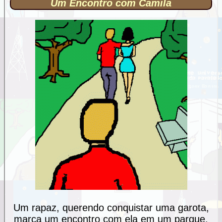
Um Encontro com Camila
Um rapaz, querendo conquistar uma garota,
marca um encontro com ela em um parque,