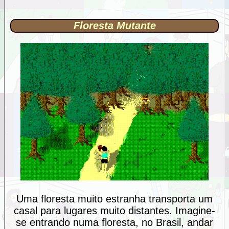
Floresta Mutante
Uma floresta muito estranha transporta um
casal para lugares muito distantes. Imagine-
se entrando numa floresta, no Brasil, andar