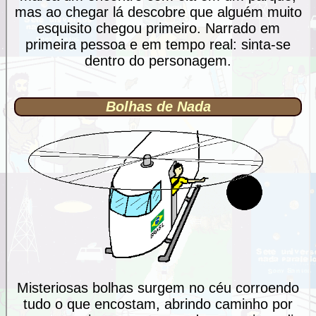
mas ao chegar lá descobre que alguém muito
esquisito chegou primeiro. Narrado em
primeira pessoa e em tempo real: sinta-se
dentro do personagem.
Bolhas de Nada
Misteriosas bolhas surgem no céu corroendo
tudo o que encostam, abrindo caminho por