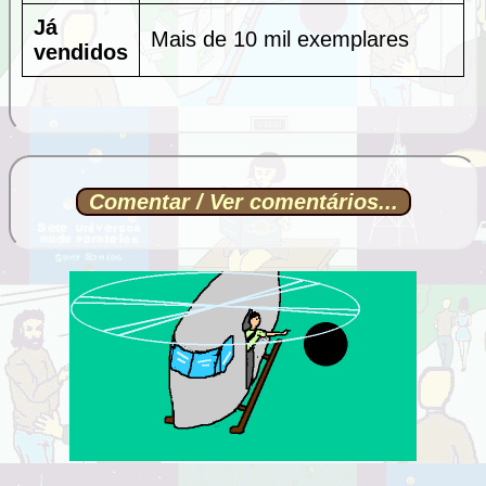
Já
Mais de 10 mil exemplares
vendidos
Comentar / Ver comentários...