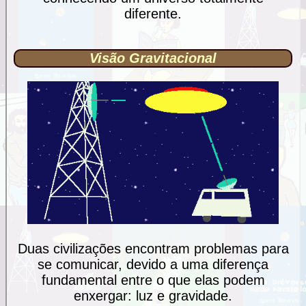
diferente.
Visão Gravitacional
Duas civilizações encontram problemas para
se comunicar, devido a uma diferença
fundamental entre o que elas podem
enxergar: luz e gravidade.