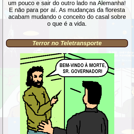
um pouco e sair do outro lado na Alemanha!
E não para por aí. As mudanças da floresta
acabam mudando o conceito do casal sobre
o que é a vida.
Terror no Teletransporte