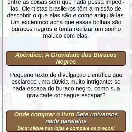
entre as coisas sem que nada possa impedi-
las. Cientistas brasileiros têm a missão de
descobrir o que elas são e como aniquilá-las.
Um excêntrico acha que essas bolhas são
buracos negros e tenta realizar um sonho
maluco com elas.
Apêndice: A Gravidade dos Buracos
Negros
Pequeno texto de divulgação científica que
esclarece uma dúvida muito intrigante: se
nada escapa do buraco negro, como sua
gravidade consegue escapar?
Onde comprar o livro
Sete universos
nada paralelos
Dica: clique nas lojas e compare os preços!