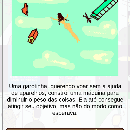
Uma garotinha, querendo voar sem a ajuda
de aparelhos, constrói uma máquina para
diminuir o peso das coisas. Ela até consegue
atingir seu objetivo, mas não do modo como
esperava.