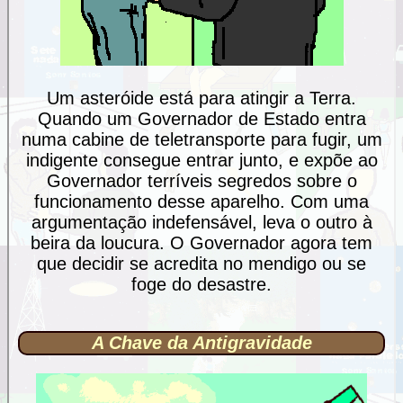
Um asteróide está para atingir a Terra.
Quando um Governador de Estado entra
numa cabine de teletransporte para fugir, um
indigente consegue entrar junto, e expõe ao
Governador terríveis segredos sobre o
funcionamento desse aparelho. Com uma
argumentação indefensável, leva o outro à
beira da loucura. O Governador agora tem
que decidir se acredita no mendigo ou se
foge do desastre.
A Chave da Antigravidade